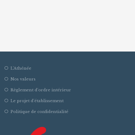
L’Athénée
Nos valeurs
Règlement d’ordre intérieur
Le projet d’établissement
Politique de confidentialité