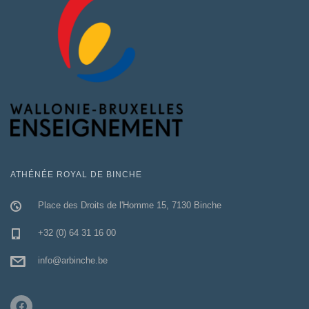
ATHÉNÉE ROYAL DE BINCHE
Place des Droits de l'Homme 15, 7130 Binche
+32 (0) 64 31 16 00
info@arbinche.be