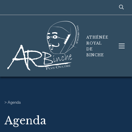
ATHÉNÉE
ROYAL
DE
BINCHE
>
Agenda
Agenda