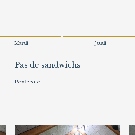
Mardi
Jeudi
Pas de sandwichs
Pentecôte