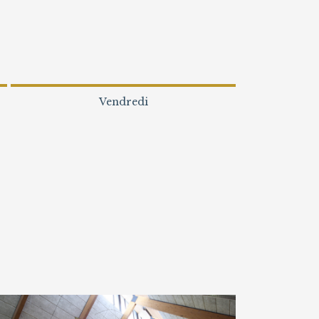
Vendredi