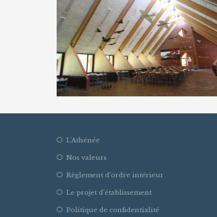
L’Athénée
Nos valeurs
Règlement d’ordre intérieur
Le projet d’établissement
Politique de confidentialité