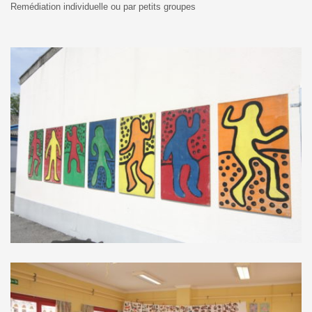
Remédiation individuelle ou par petits groupes