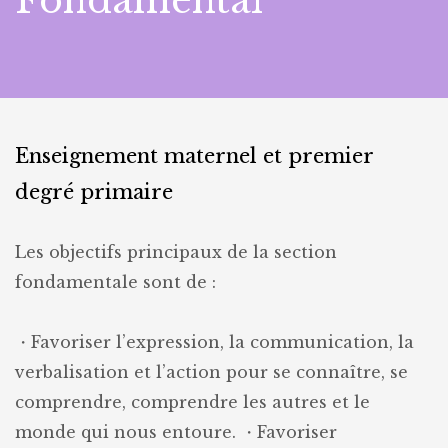
Fondamental
Enseignement maternel et premier
degré primaire
Les objectifs principaux de la section
fondamentale sont de :
・Favoriser l’expression, la communication, la
verbalisation et l’action pour se connaître, se
comprendre, comprendre les autres et le
monde qui nous entoure.
・Favoriser