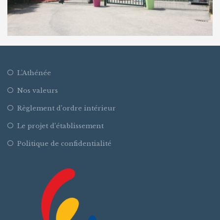
L’Athénée
Nos valeurs
Règlement d’ordre intérieur
Le projet d’établissement
Politique de confidentialité