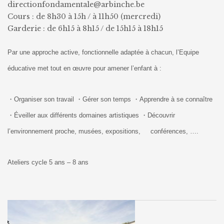
directionfondamentale@arbinche.be
Cours : de 8h30 à 15h / à 11h50 (mercredi)
Garderie : de 6h15 à 8h15 / de 15h15 à 18h15
Par une approche active, fonctionnelle adaptée à chacun, l’Equipe
éducative met tout en œuvre pour amener l’enfant à :
・Organiser son travail
・
Gérer son temps
・
Apprendre à se connaître
・
Éveiller aux différents domaines artistiques
・
Découvrir
l’environnement proche, musées, expositions,
conférences, ….
Ateliers cycle 5 ans – 8 ans