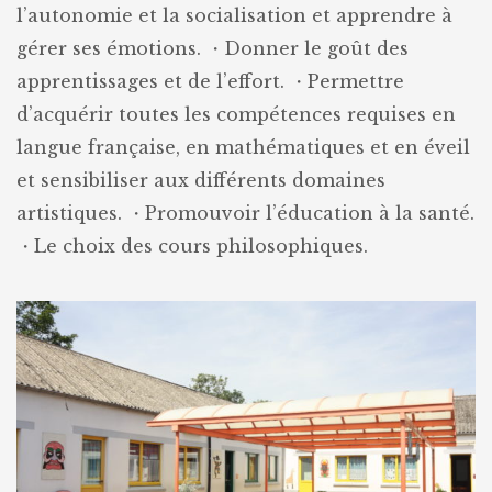
l’autonomie et la socialisation et apprendre à
gérer ses émotions.
・Donner le goût des
apprentissages et de l’effort.
・Permettre
d’acquérir toutes les compétences requises en
langue française, en mathématiques et en éveil
et sensibiliser aux différents domaines
artistiques.
・Promouvoir l’éducation à la santé.
・Le choix des cours philosophiques.