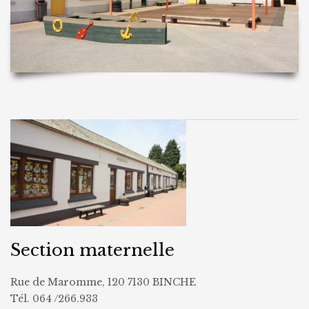
Section maternelle
Rue de Maromme, 120 7130 BINCHE
Tél. 064 /266.933