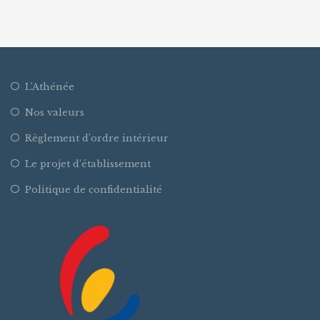
L’Athénée
Nos valeurs
Règlement d’ordre intérieur
Le projet d’établissement
Politique de confidentialité