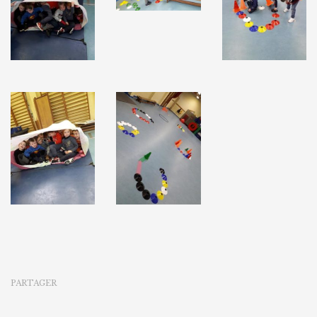
PARTAGER