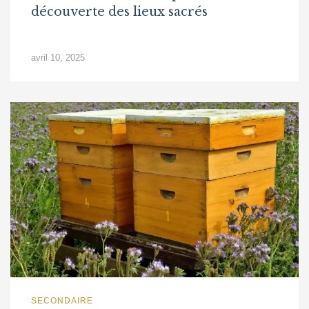
découverte des lieux sacrés
avril 10, 2025
SECONDAIRE