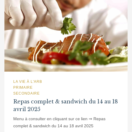
LA VIE À L'ARB
PRIMAIRE
SECONDAIRE
Repas complet & sandwich du 14 au 18
avril 2025
Menu à consulter en cliquant sur ce lien ⇒ Repas
complet & sandwich du 14 au 18 avril 2025