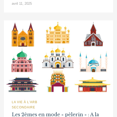
avril 11, 2025
LA VIE À L'ARB
SECONDAIRE
Les 2èmes en mode « pèlerin » : A la