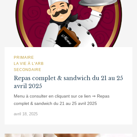
PRIMAIRE
LA VIE À L'ARB
SECONDAIRE
Repas complet & sandwich du 21 au 25
avril 2025
Menu à consulter en cliquant sur ce lien ⇒ Repas
complet & sandwich du 21 au 25 avril 2025
avril 18, 2025