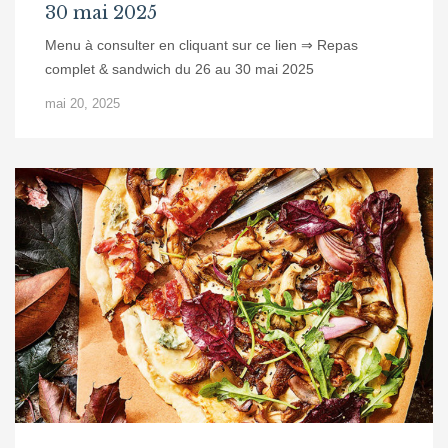
30 mai 2025
Menu à consulter en cliquant sur ce lien ⇒ Repas
complet & sandwich du 26 au 30 mai 2025
mai 20, 2025