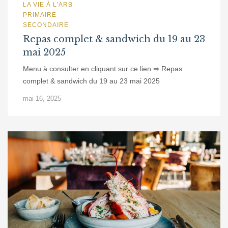
LA VIE À L'ARB
PRIMAIRE
SECONDAIRE
Repas complet & sandwich du 19 au 23
mai 2025
Menu à consulter en cliquant sur ce lien ⇒ Repas
complet & sandwich du 19 au 23 mai 2025
mai 16, 2025