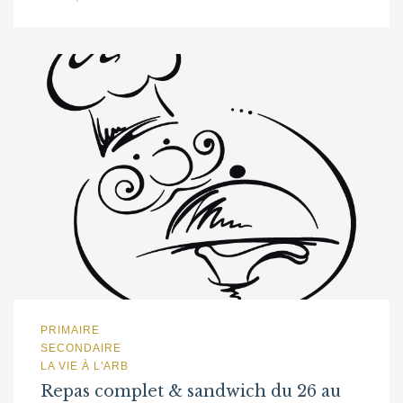
PRIMAIRE
SECONDAIRE
LA VIE À L'ARB
Repas complet & sandwich du 26 au