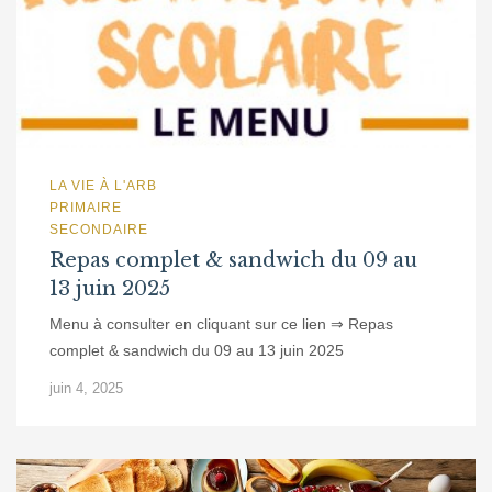
LA VIE À L'ARB
PRIMAIRE
SECONDAIRE
Repas complet & sandwich du 09 au
13 juin 2025
Menu à consulter en cliquant sur ce lien ⇒ Repas
complet & sandwich du 09 au 13 juin 2025
juin 4, 2025