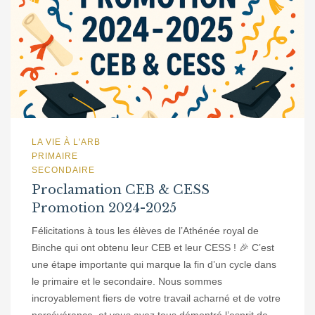
LA VIE À L'ARB
PRIMAIRE
SECONDAIRE
Proclamation CEB & CESS
Promotion 2024-2025
Félicitations à tous les élèves de l’Athénée royal de
Binche qui ont obtenu leur CEB et leur CESS ! 🎉 C’est
une étape importante qui marque la fin d’un cycle dans
le primaire et le secondaire. Nous sommes
incroyablement fiers de votre travail acharné et de votre