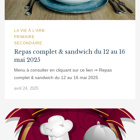
LA VIE À L'ARB
PRIMAIRE
SECONDAIRE
Repas complet & sandwich du 12 au 16
mai 2025
Menu à consulter en cliquant sur ce lien ⇒ Repas
complet & sandwich du 12 au 16 mai 2025
avril 24, 2025