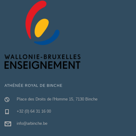
ATHÉNÉE ROYAL DE BINCHE
Place des Droits de l'Homme 15, 7130 Binche
+32 (0) 64 31 16 00
info@arbinche.be