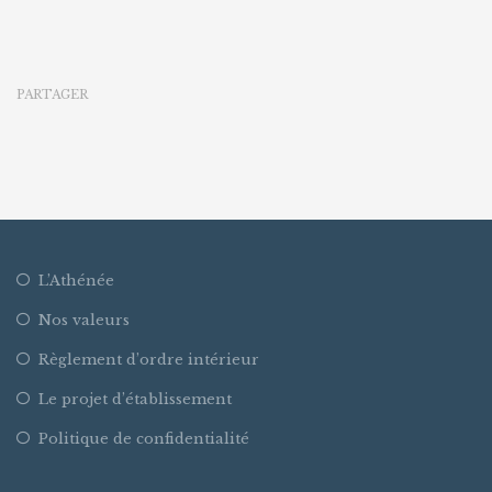
PARTAGER
L’Athénée
Nos valeurs
Règlement d’ordre intérieur
Le projet d’établissement
Politique de confidentialité