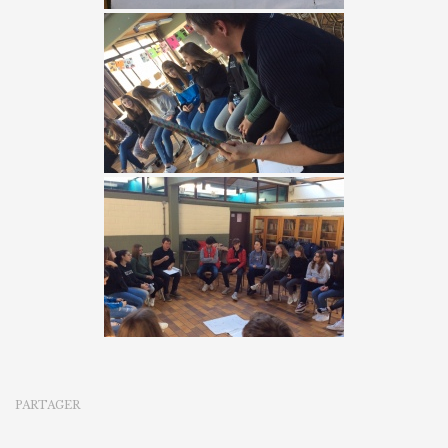
PARTAGER