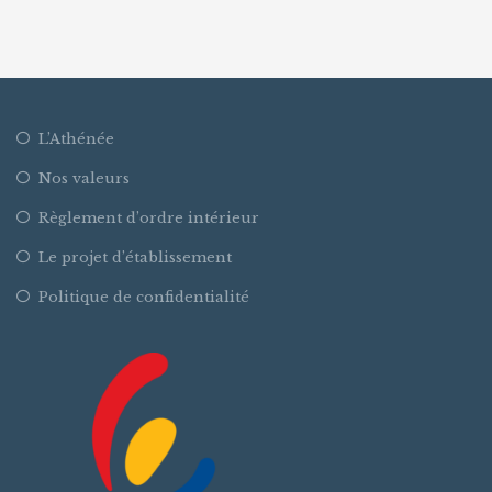
L’Athénée
Nos valeurs
Règlement d’ordre intérieur
Le projet d’établissement
Politique de confidentialité