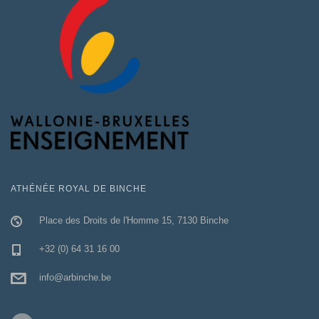
ATHÉNÉE ROYAL DE BINCHE
Place des Droits de l'Homme 15, 7130 Binche
+32 (0) 64 31 16 00
info@arbinche.be