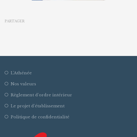
PARTAGER
L’Athénée
Nos valeurs
Règlement d’ordre intérieur
Le projet d’établissement
Politique de confidentialité