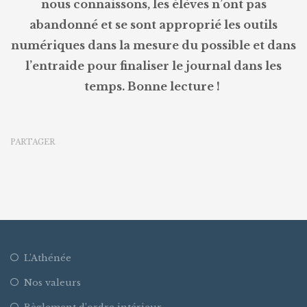
nous connaissons, les élèves n’ont pas
abandonné et se sont approprié les outils
numériques dans la mesure du possible et dans
l’entraide pour finaliser le journal dans les
temps. Bonne lecture !
PARTAGER
L’Athénée
Nos valeurs