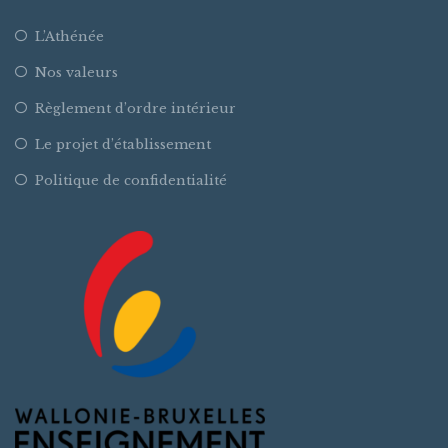
L’Athénée
Nos valeurs
Règlement d’ordre intérieur
Le projet d’établissement
Politique de confidentialité