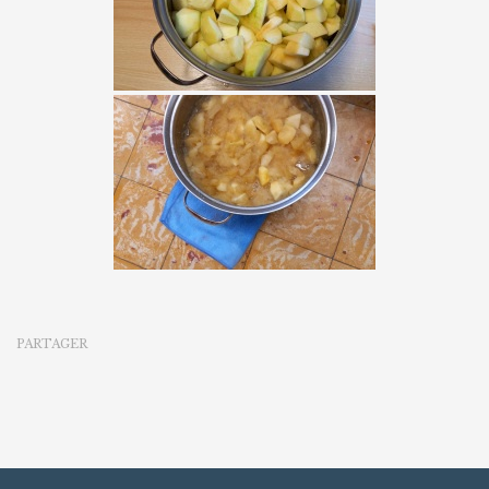
PARTAGER