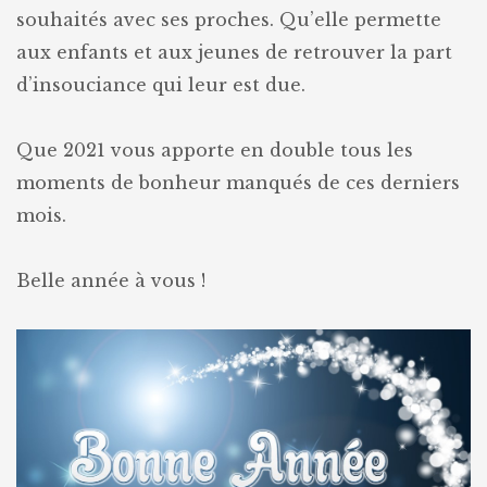
souhaités avec ses proches. Qu’elle permette
aux enfants et aux jeunes de retrouver la part
d’insouciance qui leur est due.
Que 2021 vous apporte en double tous les
moments de bonheur manqués de ces derniers
mois.
Belle année à vous !