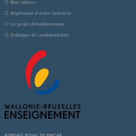
Nos valeurs
Règlement d’ordre intérieur
Le projet d’établissement
Politique de confidentialité
ATHÉNÉE ROYAL DE BINCHE