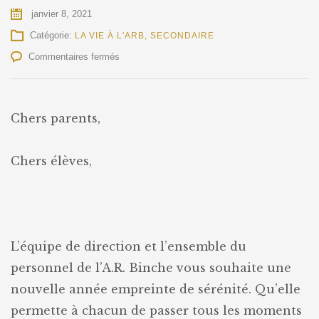
janvier 8, 2021
Catégorie:
LA VIE À L'ARB
,
SECONDAIRE
sur
Commentaires fermés
VOEUX
2021
Chers parents,
Chers élèves,
L’équipe de direction et l’ensemble du
personnel de l’A.R. Binche vous souhaite une
nouvelle année empreinte de sérénité. Qu’elle
permette à chacun de passer tous les moments