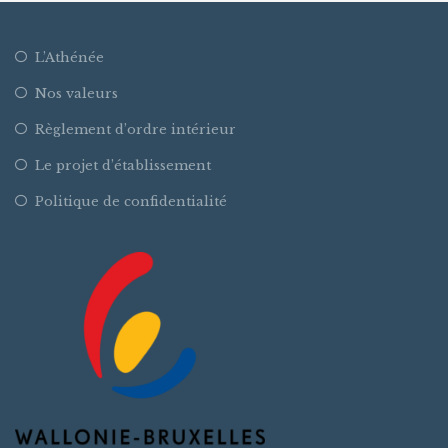
L’Athénée
Nos valeurs
Règlement d’ordre intérieur
Le projet d’établissement
Politique de confidentialité