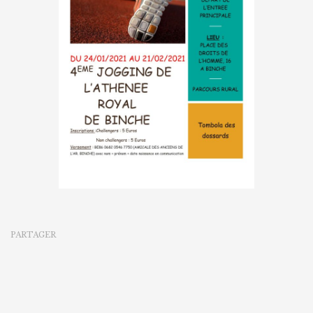
PARTAGER