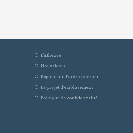
L’Athénée
Nos valeurs
Règlement d’ordre intérieur
Le projet d’établissement
Politique de confidentialité