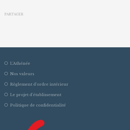
PARTAGER
L’Athénée
Nos valeurs
Règlement d’ordre intérieur
Le projet d’établissement
Politique de confidentialité