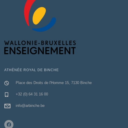
ATHÉNÉE ROYAL DE BINCHE
Place des Droits de l'Homme 15, 7130 Binche
+32 (0) 64 31 16 00
info@arbinche.be