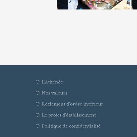
L’Athénée
Nos valeurs
Règlement d’ordre intérieur
Le projet d’établissement
Politique de confidentialité