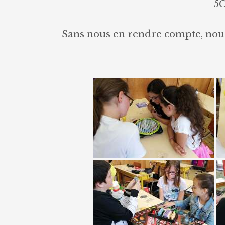
5C
Sans nous en rendre compte, nous 