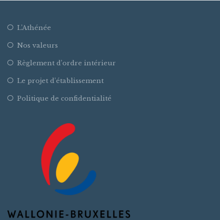
L’Athénée
Nos valeurs
Règlement d’ordre intérieur
Le projet d’établissement
Politique de confidentialité