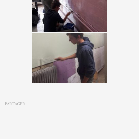
PARTAGER