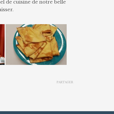
 de cuisine de notre belle
isser.
PARTAGER