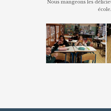
Nous mangeons les délicie
école