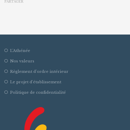
PARTAGER
L’Athénée
Nos valeurs
Règlement d’ordre intérieur
Le projet d’établissement
Politique de confidentialité