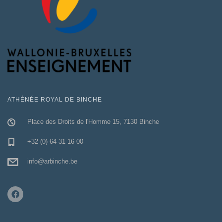
ATHÉNÉE ROYAL DE BINCHE
Place des Droits de l'Homme 15, 7130 Binche
+32 (0) 64 31 16 00
info@arbinche.be