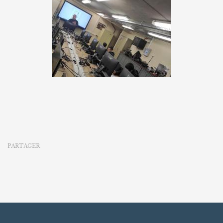
PARTAGER