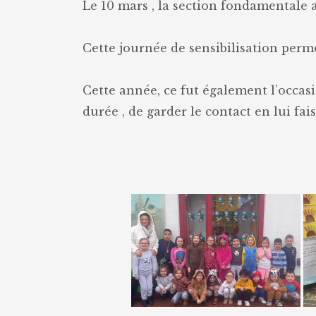
Le 10 mars , la section fondamentale 
Cette journée de sensibilisation perme
Cette année, ce fut également l’occas
durée , de garder le contact en lui fai