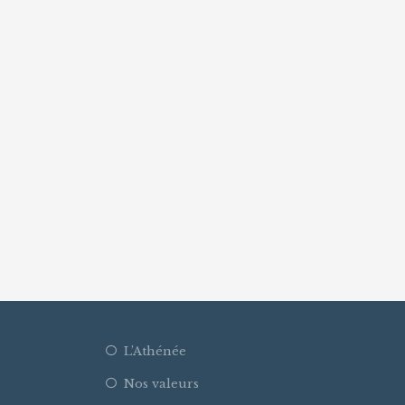
L’Athénée
Nos valeurs