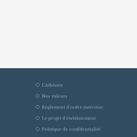
L’Athénée
Nos valeurs
Règlement d’ordre intérieur
Le projet d’établissement
Politique de confidentialité