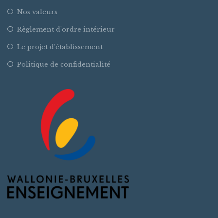
Nos valeurs
Règlement d’ordre intérieur
Le projet d’établissement
Politique de confidentialité