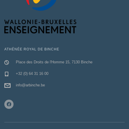
ATHÉNÉE ROYAL DE BINCHE
Place des Droits de l'Homme 15, 7130 Binche
+32 (0) 64 31 16 00
info@arbinche.be