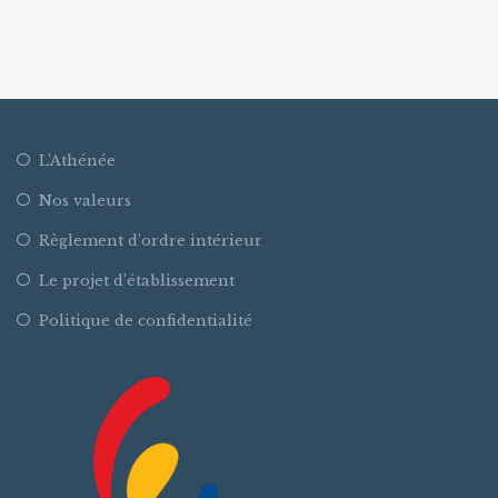
L’Athénée
Nos valeurs
Règlement d’ordre intérieur
Le projet d’établissement
Politique de confidentialité