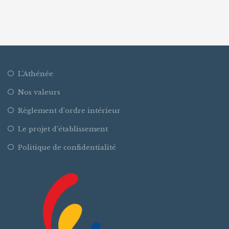
L’Athénée
Nos valeurs
Règlement d’ordre intérieur
Le projet d’établissement
Politique de confidentialité