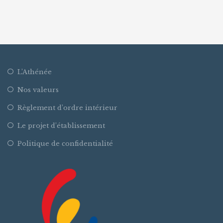
L’Athénée
Nos valeurs
Règlement d’ordre intérieur
Le projet d’établissement
Politique de confidentialité