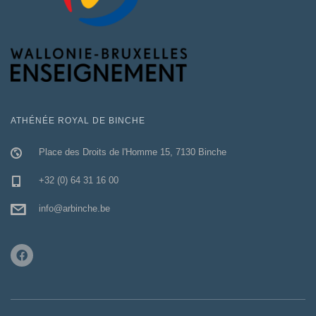
ATHÉNÉE ROYAL DE BINCHE
Place des Droits de l'Homme 15, 7130 Binche
+32 (0) 64 31 16 00
info@arbinche.be