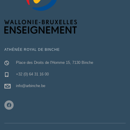
ATHÉNÉE ROYAL DE BINCHE
Place des Droits de l'Homme 15, 7130 Binche
+32 (0) 64 31 16 00
info@arbinche.be