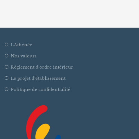
L’Athénée
Nos valeurs
Règlement d’ordre intérieur
Le projet d’établissement
Politique de confidentialité