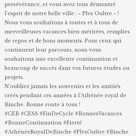
persévérance, et vous avez tous démontré
l’esprit de notre belle ville : « Plvs Oultre » !
Nous vous souhaitons à toutes et à tous de
merveilleuses vacances bien méritées, remplies
de repos et de bons moments. Pour ceux qui
continuent leur parcours, nous vous
souhaitons une excellente continuation et
beaucoup de succès dans vos futures études ou
projets.
N’oubliez jamais les souvenirs et les amitiés
créés pendant ces années à l’Athénée royal de
Binche. Bonne route à tous !
#CEB #CESS #FinDeCycle #BonnesVacances
#BonneContinuation #Fierté
#AthénéeRoyalDeBinche #PlvsOultre #Binche