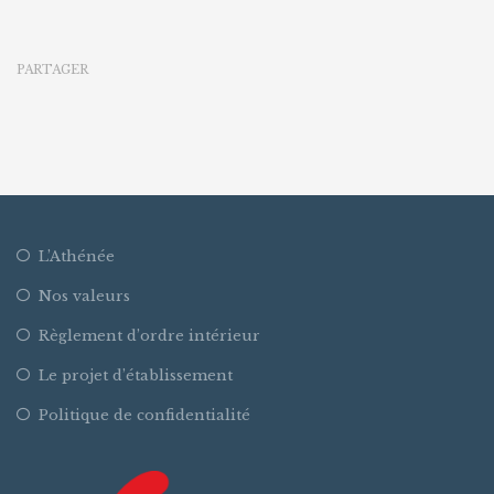
PARTAGER
L’Athénée
Nos valeurs
Règlement d’ordre intérieur
Le projet d’établissement
Politique de confidentialité