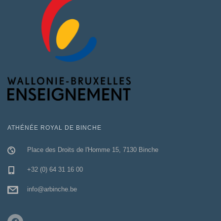
ATHÉNÉE ROYAL DE BINCHE
Place des Droits de l'Homme 15, 7130 Binche
+32 (0) 64 31 16 00
info@arbinche.be