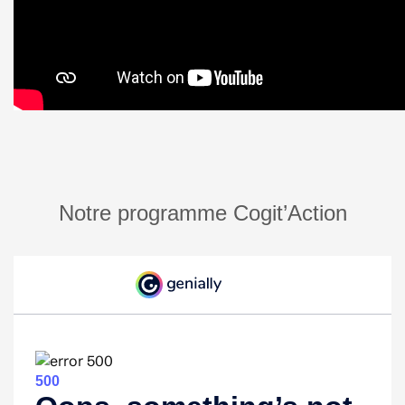
Notre programme Cogit’Action