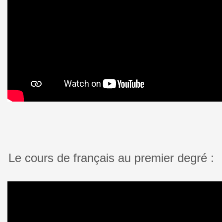
Le cours de français au premier degré :