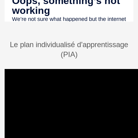
Le plan individualisé d’apprentissage
(PIA)