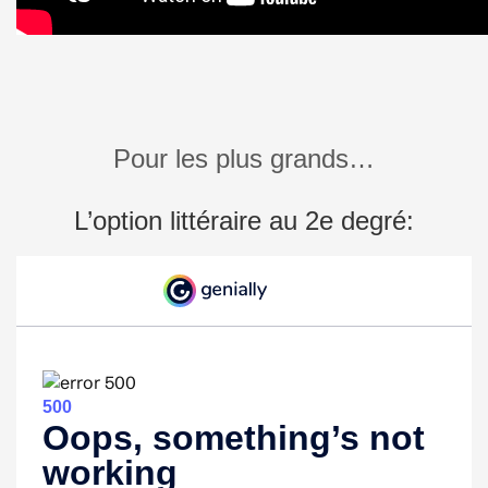
Pour les plus grands…
L’option littéraire au 2e degré: