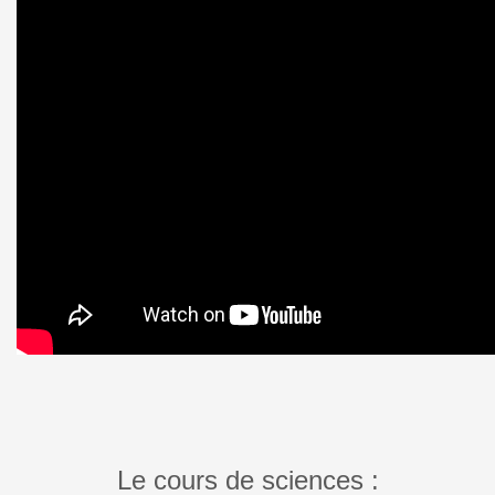
Le cours de sciences :