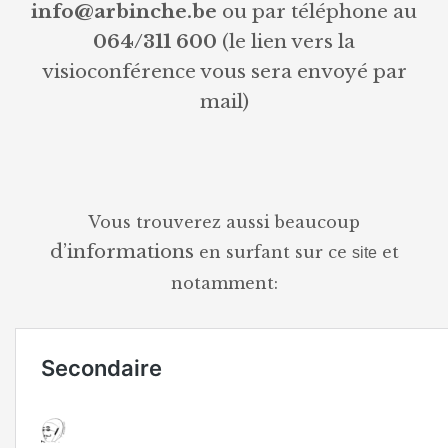
info@arbinche.be
ou par téléphone au
064/311 600
(le lien vers la
visioconférence vous sera envoyé par
mail)
Vous trouverez aussi beaucoup
d’informations
en surfant sur ce
et
site
notamment: