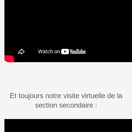
Et toujours notre visite virtuelle de la
section secondaire :