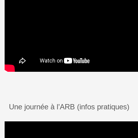
Une journée à l’ARB (infos pratiques)