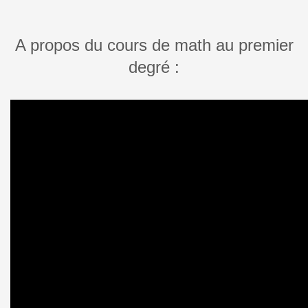
A propos du cours de math au premier
degré :