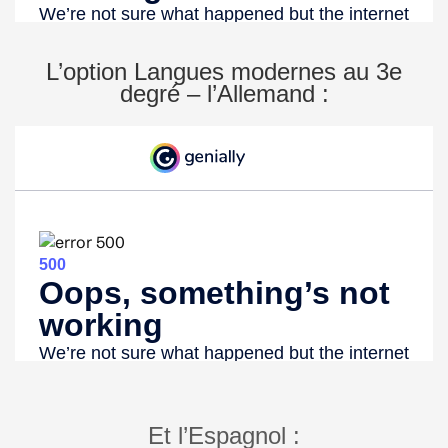
L’option Langues modernes au 3e
degré – l’Allemand :
Et l’Espagnol :