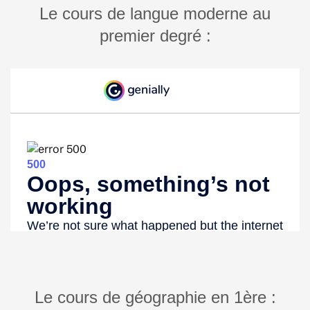
Le cours de langue moderne au
premier degré :
Le cours de géographie en 1ère :