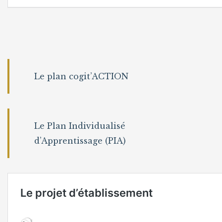
Le plan cogit’ACTION
Le Plan Individualisé
d’Apprentissage (PIA)