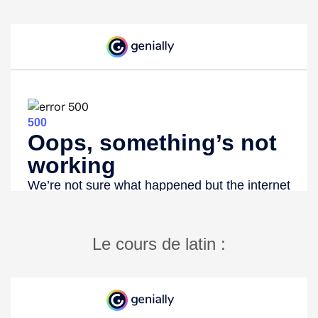
Le cours de latin :